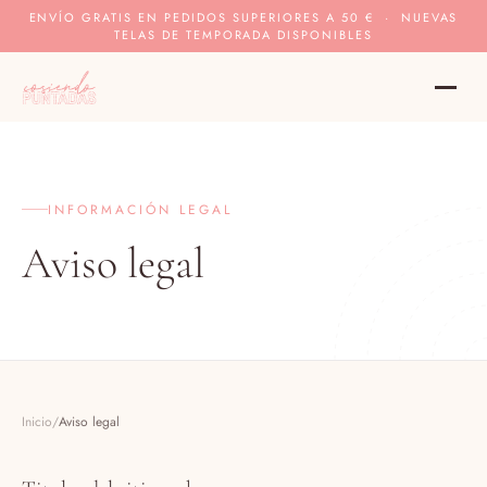
ENVÍO GRATIS EN PEDIDOS SUPERIORES A 50 € · NUEVAS
TELAS DE TEMPORADA DISPONIBLES
INFORMACIÓN LEGAL
Aviso legal
Inicio
/
Aviso legal