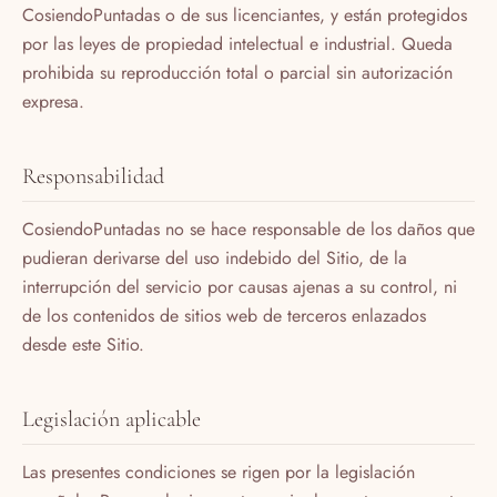
CosiendoPuntadas o de sus licenciantes, y están protegidos
por las leyes de propiedad intelectual e industrial. Queda
prohibida su reproducción total o parcial sin autorización
expresa.
Responsabilidad
CosiendoPuntadas no se hace responsable de los daños que
pudieran derivarse del uso indebido del Sitio, de la
interrupción del servicio por causas ajenas a su control, ni
de los contenidos de sitios web de terceros enlazados
desde este Sitio.
Legislación aplicable
Las presentes condiciones se rigen por la legislación