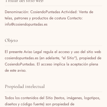
Titular del sitio web
Denominación: CosiendoPuntadas Actividad: Venta de
telas, patrones y productos de costura Contacto:
info@cosiendopuntadas.es
Objeto
El presente Aviso Legal regula el acceso y uso del sitio web
cosiendopuntadas.es (en adelante, "el Sitio"), propiedad de
CosiendoPuntadas. El acceso implica la aceptación plena
de este aviso.
Propiedad intelectual
Todos los contenidos del Sitio (textos, imágenes, logotipos,
diseños y código fuente) son propiedad de