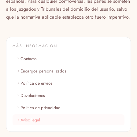
española. Para cualquier controversia, las partes se someten
a los Juzgados y Tribunales del domicilio del usuario, salvo
que la normativa aplicable establezca otro fuero imperativo.
MÁS INFORMACIÓN
Contacto
Encargos personalizados
Política de envíos
Devoluciones
Política de privacidad
Aviso legal